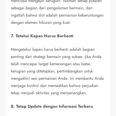
mencoba mengejar kerugian. Nikmati setiap putaran
sebagai bagian dari pengalaman bermain, dan
ingatlah bahwa slot adalah permainan keberuntungan
dengan elemen hiburan yang kuat.
7. Tetahui Kapan Harus Berhenti
Mengetahui kapan harus berhenti adalah bagian
penting dari strategi bermain yang sukses. Jika Anda
telah mencapai target kemenangan atau batas
kerugian yang ditetapkan, pertimbangkan untuk
mengakhiri sesi permainan Anda. Ini membantu Anda
menjaga kontrol dan memastikan bahwa perjudian
tetap menjadi aktivitas yang menyenangkan.
8. Tetap Update dengan Informasi Terbaru