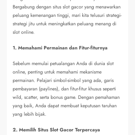
Bergabung dengan situs slot gacor yang menawarkan
peluang kemenangan tinggi, mari kita telusuri strategi-
strategi jitu untuk meningkatkan peluang menang di
slot online.
1. Memahami Permainan dan Fitur-fiturnya
Sebelum memulai petualangan Anda di dunia slot
online, penting untuk memahami mekanisme
permainan. Pelajari simbol-simbol yang ada, garis
pembayaran (paylines), dan fitur-fitur khusus seperti
wild, scatter, serta bonus game. Dengan pemahaman
yang baik, Anda dapat membuat keputusan taruhan
yang lebih bijak.
2. Memilih Situs Slot Gacor Terpercaya