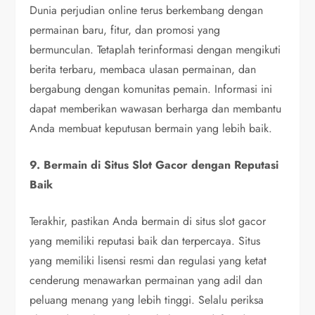
Dunia perjudian online terus berkembang dengan
permainan baru, fitur, dan promosi yang
bermunculan. Tetaplah terinformasi dengan mengikuti
berita terbaru, membaca ulasan permainan, dan
bergabung dengan komunitas pemain. Informasi ini
dapat memberikan wawasan berharga dan membantu
Anda membuat keputusan bermain yang lebih baik.
9. Bermain di Situs Slot Gacor dengan Reputasi
Baik
Terakhir, pastikan Anda bermain di situs slot gacor
yang memiliki reputasi baik dan terpercaya. Situs
yang memiliki lisensi resmi dan regulasi yang ketat
cenderung menawarkan permainan yang adil dan
peluang menang yang lebih tinggi. Selalu periksa