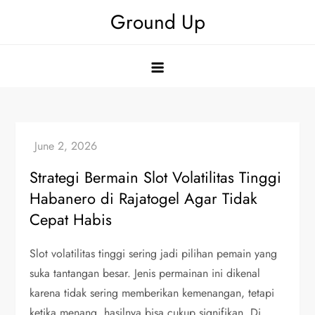
Skip
Ground Up
to
content
Strategi Bermain Slot Volatilitas Tinggi
Habanero di Rajatogel Agar Tidak
Cepat Habis
Slot volatilitas tinggi sering jadi pilihan pemain yang
suka tantangan besar. Jenis permainan ini dikenal
karena tidak sering memberikan kemenangan, tetapi
ketika menang, hasilnya bisa cukup signifikan. Di