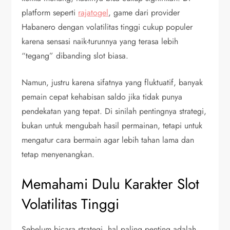
platform seperti
rajatogel
, game dari provider
Habanero
dengan volatilitas tinggi cukup populer
karena sensasi naik-turunnya yang terasa lebih
“tegang” dibanding slot biasa.
Namun, justru karena sifatnya yang fluktuatif, banyak
pemain cepat kehabisan saldo jika tidak punya
pendekatan yang tepat. Di sinilah pentingnya strategi,
bukan untuk mengubah hasil permainan, tetapi untuk
mengatur cara bermain agar lebih tahan lama dan
tetap menyenangkan.
Memahami Dulu Karakter Slot
Volatilitas Tinggi
Sebelum bicara strategi, hal paling penting adalah