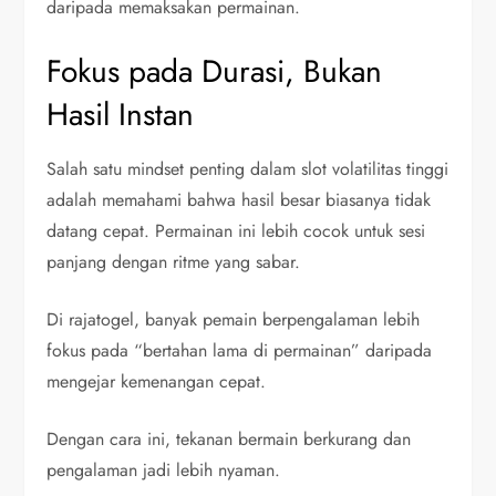
daripada memaksakan permainan.
Fokus pada Durasi, Bukan
Hasil Instan
Salah satu mindset penting dalam slot volatilitas tinggi
adalah memahami bahwa hasil besar biasanya tidak
datang cepat. Permainan ini lebih cocok untuk sesi
panjang dengan ritme yang sabar.
Di rajatogel, banyak pemain berpengalaman lebih
fokus pada “bertahan lama di permainan” daripada
mengejar kemenangan cepat.
Dengan cara ini, tekanan bermain berkurang dan
pengalaman jadi lebih nyaman.