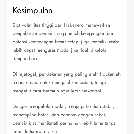
Kesimpulan
Slot volatilitas tinggi dari Habanero menawarkan
pengalaman bermain yang penuh ketegangan dan
potensi kemenangan besar, tetapi juga memiliki risiko
lebih cepat menguras modal jika tidak dikelola
dengan baik.
Di rajatogel, pendekatan yang paling efektif bukanlah
mencari cara untuk mengalahkan sistem, tetapi
mengatur cara bermain agar lebih terkontrol.
Dengan mengelola modal, menjaga taruhan stabil,
menetapkan batas, dan bermain dengan sabar,
pemain bisa menikmati permainan lebih lama tanpa
cepat kehabisan saldo.