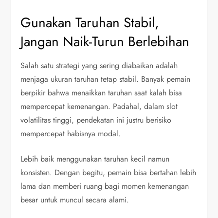
Gunakan Taruhan Stabil,
Jangan Naik-Turun Berlebihan
Salah satu strategi yang sering diabaikan adalah
menjaga ukuran taruhan tetap stabil. Banyak pemain
berpikir bahwa menaikkan taruhan saat kalah bisa
mempercepat kemenangan. Padahal, dalam slot
volatilitas tinggi, pendekatan ini justru berisiko
mempercepat habisnya modal.
Lebih baik menggunakan taruhan kecil namun
konsisten. Dengan begitu, pemain bisa bertahan lebih
lama dan memberi ruang bagi momen kemenangan
besar untuk muncul secara alami.