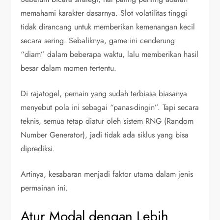
memahami karakter dasarnya. Slot volatilitas tinggi
tidak dirancang untuk memberikan kemenangan kecil
secara sering. Sebaliknya, game ini cenderung
“diam” dalam beberapa waktu, lalu memberikan hasil
besar dalam momen tertentu.
Di rajatogel, pemain yang sudah terbiasa biasanya
menyebut pola ini sebagai “panas-dingin”. Tapi secara
teknis, semua tetap diatur oleh sistem RNG (Random
Number Generator), jadi tidak ada siklus yang bisa
diprediksi.
Artinya, kesabaran menjadi faktor utama dalam jenis
permainan ini.
Atur Modal dengan Lebih