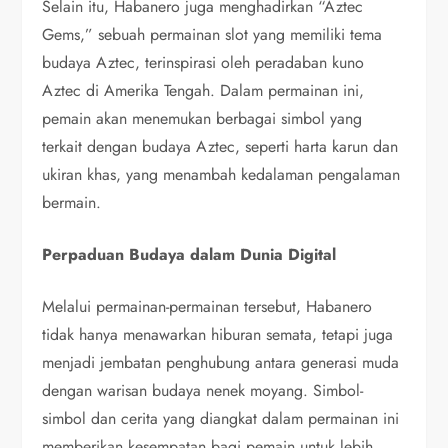
Selain itu, Habanero juga menghadirkan “Aztec
Gems,” sebuah permainan slot yang memiliki tema
budaya Aztec, terinspirasi oleh peradaban kuno
Aztec di Amerika Tengah.
Dalam permainan ini,
pemain akan menemukan berbagai simbol yang
terkait dengan budaya Aztec, seperti harta karun dan
ukiran khas, yang menambah kedalaman pengalaman
bermain.
Perpaduan Budaya dalam Dunia Digital
Melalui permainan-permainan tersebut, Habanero
tidak hanya menawarkan hiburan semata, tetapi juga
menjadi jembatan penghubung antara generasi muda
dengan warisan budaya nenek moyang.
Simbol-
simbol dan cerita yang diangkat dalam permainan ini
memberikan kesempatan bagi pemain untuk lebih