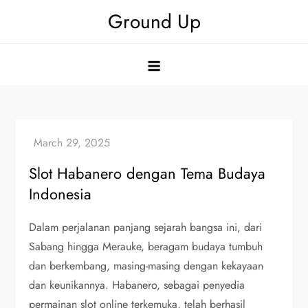
Skip
Ground Up
to
content
Slot Habanero dengan Tema Budaya
Indonesia
Dalam perjalanan panjang sejarah bangsa ini, dari
Sabang hingga Merauke, beragam budaya tumbuh
dan berkembang, masing-masing dengan kekayaan
dan keunikannya.
Habanero, sebagai penyedia
permainan slot online terkemuka, telah berhasil