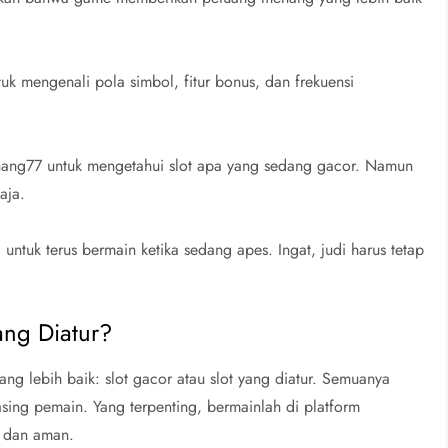
uk mengenali pola simbol, fitur bonus, dan frekuensi
enang77 untuk mengetahui slot apa yang sedang gacor. Namun
aja.
untuk terus bermain ketika sedang apes. Ingat, judi harus tetap
ang Diatur?
ng lebih baik: slot gacor atau slot yang diatur. Semuanya
ing pemain. Yang terpenting, bermainlah di platform
l dan aman.