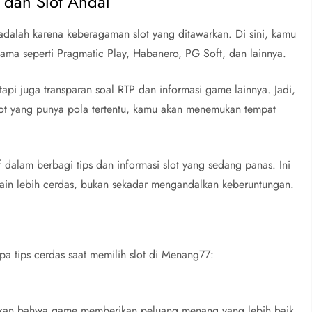
 dan Slot Andal
dalah karena keberagaman slot yang ditawarkan. Di sini, kamu
nama seperti Pragmatic Play, Habanero, PG Soft, dan lainnya.
i juga transparan soal RTP dan informasi game lainnya. Jadi,
t yang punya pola tertentu, kamu akan menemukan tempat
 dalam berbagi tips dan informasi slot yang sedang panas. Ini
main lebih cerdas, bukan sekadar mengandalkan keberuntungan.
apa tips cerdas saat memilih slot di Menang77:
ukkan bahwa game memberikan peluang menang yang lebih baik