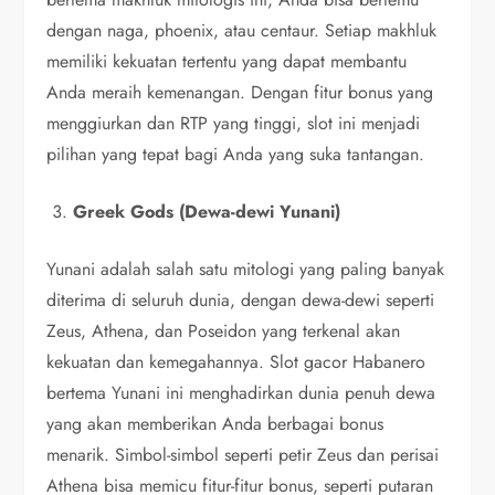
dengan naga, phoenix, atau centaur. Setiap makhluk
memiliki kekuatan tertentu yang dapat membantu
Anda meraih kemenangan. Dengan fitur bonus yang
menggiurkan dan RTP yang tinggi, slot ini menjadi
pilihan yang tepat bagi Anda yang suka tantangan.
Greek Gods (Dewa-dewi Yunani)
Yunani adalah salah satu mitologi yang paling banyak
diterima di seluruh dunia, dengan dewa-dewi seperti
Zeus, Athena, dan Poseidon yang terkenal akan
kekuatan dan kemegahannya. Slot gacor Habanero
bertema Yunani ini menghadirkan dunia penuh dewa
yang akan memberikan Anda berbagai bonus
menarik. Simbol-simbol seperti petir Zeus dan perisai
Athena bisa memicu fitur-fitur bonus, seperti putaran