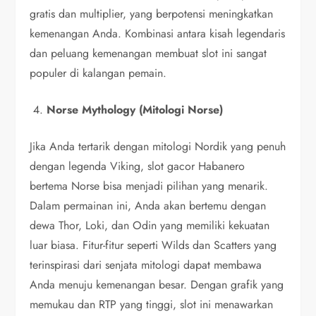
gratis dan multiplier, yang berpotensi meningkatkan
kemenangan Anda. Kombinasi antara kisah legendaris
dan peluang kemenangan membuat slot ini sangat
populer di kalangan pemain.
Norse Mythology (Mitologi Norse)
Jika Anda tertarik dengan mitologi Nordik yang penuh
dengan legenda Viking, slot gacor Habanero
bertema Norse bisa menjadi pilihan yang menarik.
Dalam permainan ini, Anda akan bertemu dengan
dewa Thor, Loki, dan Odin yang memiliki kekuatan
luar biasa. Fitur-fitur seperti Wilds dan Scatters yang
terinspirasi dari senjata mitologi dapat membawa
Anda menuju kemenangan besar. Dengan grafik yang
memukau dan RTP yang tinggi, slot ini menawarkan