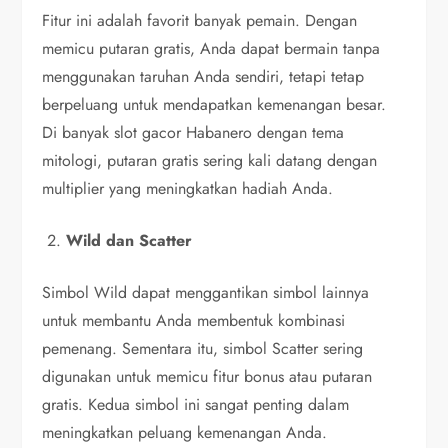
Fitur ini adalah favorit banyak pemain. Dengan
memicu putaran gratis, Anda dapat bermain tanpa
menggunakan taruhan Anda sendiri, tetapi tetap
berpeluang untuk mendapatkan kemenangan besar.
Di banyak slot gacor Habanero dengan tema
mitologi, putaran gratis sering kali datang dengan
multiplier yang meningkatkan hadiah Anda.
Wild dan Scatter
Simbol Wild dapat menggantikan simbol lainnya
untuk membantu Anda membentuk kombinasi
pemenang. Sementara itu, simbol Scatter sering
digunakan untuk memicu fitur bonus atau putaran
gratis. Kedua simbol ini sangat penting dalam
meningkatkan peluang kemenangan Anda.