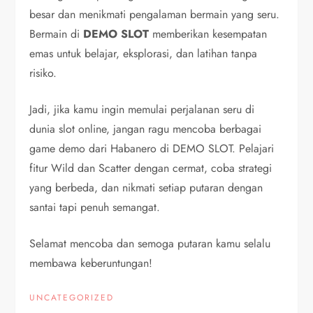
besar dan menikmati pengalaman bermain yang seru.
Bermain di
DEMO SLOT
memberikan kesempatan
emas untuk belajar, eksplorasi, dan latihan tanpa
risiko.
Jadi, jika kamu ingin memulai perjalanan seru di
dunia slot online, jangan ragu mencoba berbagai
game demo dari Habanero di DEMO SLOT. Pelajari
fitur Wild dan Scatter dengan cermat, coba strategi
yang berbeda, dan nikmati setiap putaran dengan
santai tapi penuh semangat.
Selamat mencoba dan semoga putaran kamu selalu
membawa keberuntungan!
UNCATEGORIZED