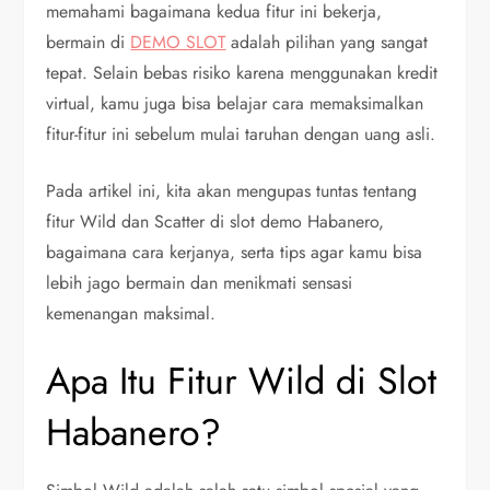
memahami bagaimana kedua fitur ini bekerja,
bermain di
DEMO SLOT
adalah pilihan yang sangat
tepat. Selain bebas risiko karena menggunakan kredit
virtual, kamu juga bisa belajar cara memaksimalkan
fitur-fitur ini sebelum mulai taruhan dengan uang asli.
Pada artikel ini, kita akan mengupas tuntas tentang
fitur Wild dan Scatter di slot demo Habanero,
bagaimana cara kerjanya, serta tips agar kamu bisa
lebih jago bermain dan menikmati sensasi
kemenangan maksimal.
Apa Itu Fitur Wild di Slot
Habanero?