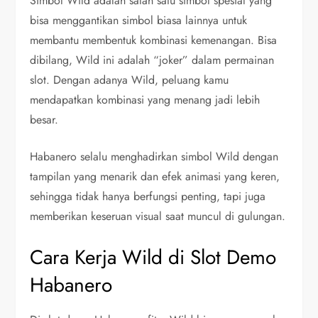
Simbol Wild adalah salah satu simbol spesial yang
bisa menggantikan simbol biasa lainnya untuk
membantu membentuk kombinasi kemenangan. Bisa
dibilang, Wild ini adalah “joker” dalam permainan
slot. Dengan adanya Wild, peluang kamu
mendapatkan kombinasi yang menang jadi lebih
besar.
Habanero selalu menghadirkan simbol Wild dengan
tampilan yang menarik dan efek animasi yang keren,
sehingga tidak hanya berfungsi penting, tapi juga
memberikan keseruan visual saat muncul di gulungan.
Cara Kerja Wild di Slot Demo
Habanero