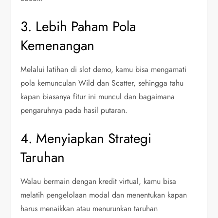
3. Lebih Paham Pola
Kemenangan
Melalui latihan di slot demo, kamu bisa mengamati
pola kemunculan Wild dan Scatter, sehingga tahu
kapan biasanya fitur ini muncul dan bagaimana
pengaruhnya pada hasil putaran.
4. Menyiapkan Strategi
Taruhan
Walau bermain dengan kredit virtual, kamu bisa
melatih pengelolaan modal dan menentukan kapan
harus menaikkan atau menurunkan taruhan