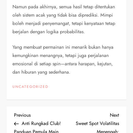
Namun pada akhirnya, semua hasil tetap ditentukan
oleh sistem acak yang tidak bisa diprediksi. Mimpi
boleh menjadi penyemangat, tetapi kenyataan tetap
berjalan dengan logika probabilitas.
Yang membuat permainan ini menarik bukan hanya
kemungkinan menangnya, tetapi juga perjalanan
emosional di setiap spin—antara harapan, kejutan,
dan hiburan yang sederhana.
UNCATEGORIZED
P
Previous
Next
Previous
Next
Post
Post
Anti Rungkad Club!
Sweet Spot Volatilitas
o
Panduan Pemula Main
Menengah: