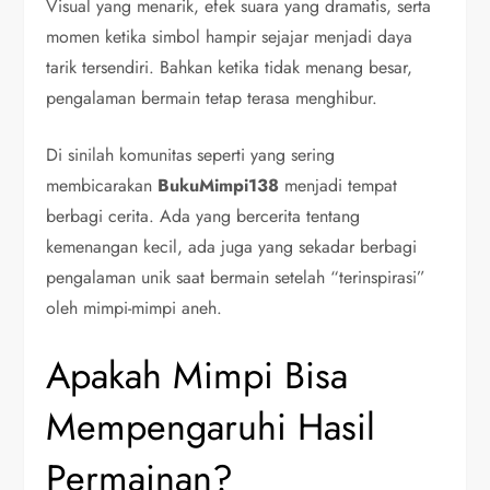
Visual yang menarik, efek suara yang dramatis, serta
momen ketika simbol hampir sejajar menjadi daya
tarik tersendiri. Bahkan ketika tidak menang besar,
pengalaman bermain tetap terasa menghibur.
Di sinilah komunitas seperti yang sering
membicarakan
BukuMimpi138
menjadi tempat
berbagi cerita. Ada yang bercerita tentang
kemenangan kecil, ada juga yang sekadar berbagi
pengalaman unik saat bermain setelah “terinspirasi”
oleh mimpi-mimpi aneh.
Apakah Mimpi Bisa
Mempengaruhi Hasil
Permainan?