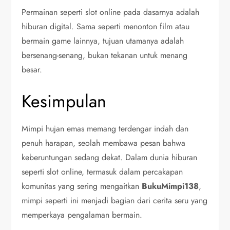
Permainan seperti slot online pada dasarnya adalah
hiburan digital. Sama seperti menonton film atau
bermain game lainnya, tujuan utamanya adalah
bersenang-senang, bukan tekanan untuk menang
besar.
Kesimpulan
Mimpi hujan emas memang terdengar indah dan
penuh harapan, seolah membawa pesan bahwa
keberuntungan sedang dekat. Dalam dunia hiburan
seperti slot online, termasuk dalam percakapan
komunitas yang sering mengaitkan
BukuMimpi138
,
mimpi seperti ini menjadi bagian dari cerita seru yang
memperkaya pengalaman bermain.