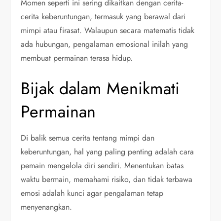
Momen seperti ini sering dikaitkan dengan cerita-
cerita keberuntungan, termasuk yang berawal dari
mimpi atau firasat. Walaupun secara matematis tidak
ada hubungan, pengalaman emosional inilah yang
membuat permainan terasa hidup.
Bijak dalam Menikmati
Permainan
Di balik semua cerita tentang mimpi dan
keberuntungan, hal yang paling penting adalah cara
pemain mengelola diri sendiri. Menentukan batas
waktu bermain, memahami risiko, dan tidak terbawa
emosi adalah kunci agar pengalaman tetap
menyenangkan.