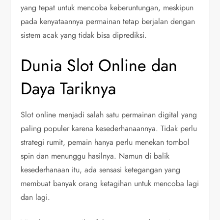
yang tepat untuk mencoba keberuntungan, meskipun
pada kenyataannya permainan tetap berjalan dengan
sistem acak yang tidak bisa diprediksi.
Dunia Slot Online dan
Daya Tariknya
Slot online menjadi salah satu permainan digital yang
paling populer karena kesederhanaannya. Tidak perlu
strategi rumit, pemain hanya perlu menekan tombol
spin dan menunggu hasilnya. Namun di balik
kesederhanaan itu, ada sensasi ketegangan yang
membuat banyak orang ketagihan untuk mencoba lagi
dan lagi.