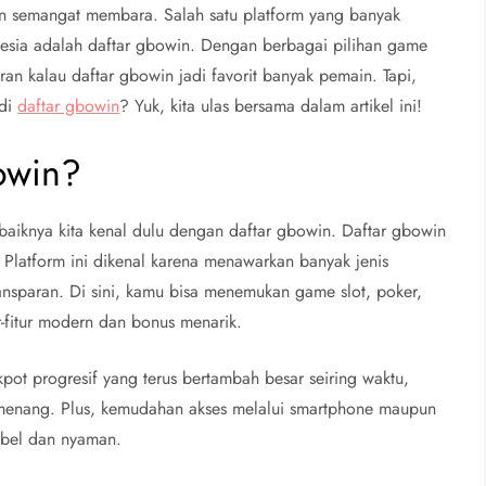
n semangat membara. Salah satu platform yang banyak
nesia adalah daftar gbowin. Dengan berbagai pilihan game
an kalau daftar gbowin jadi favorit banyak pemain. Tapi,
 di
daftar gbowin
? Yuk, kita ulas bersama dalam artikel ini!
owin?
baiknya kita kenal dulu dengan daftar gbowin. Daftar gbowin
 Platform ini dikenal karena menawarkan banyak jenis
ransparan. Di sini, kamu bisa menemukan game slot, poker,
r-fitur modern dan bonus menarik.
kpot progresif yang terus bertambah besar seiring waktu,
menang. Plus, kemudahan akses melalui smartphone maupun
ibel dan nyaman.