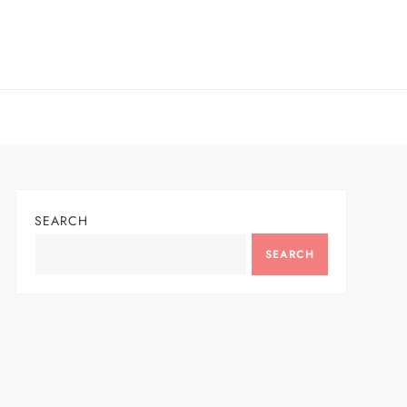
SEARCH
SEARCH