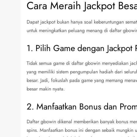
Cara Meraih Jackpot Bes
Dapat jackpot bukan hanya soal keberuntungan semat
untuk meningkatkan peluang menang di daftar gbowin.
1. Pilih Game dengan Jackpot 
Tidak semua game di daftar gbowin menyediakan jackpo
yang memiliki sistem pengumpulan hadiah dari selur
besar. Jadi, fokuslah pada game yang memang menaw
besar makin nyata.
2. Manfaatkan Bonus dan Pro
Daftar gbowin dikenal memberikan banyak bonus mena
spins. Manfaatkan bonus ini dengan sebaik mungkin