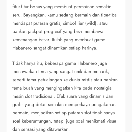
fitur-fitur bonus yang membuat permainan semakin
seru. Bayangkan, kamu sedang bermain dan tiba-tiba
mendapat putaran gratis, simbol liar (wild), atau
bahkan jackpot progresif yang bisa membawa
kemenangan besar. Itulah yang membuat game
Habanero sangat dinantikan setiap harinya.
Tidak hanya itu, beberapa game Habanero juga
menawarkan tema yang sangat unik dan menarik,
seperti tema petualangan ke dunia mistis atau bahkan
tema buah yang mengingatkan kita pada nostalgia
mesin slot tradisional. Efek suara yang dinamis dan
grafis yang detail semakin memperkaya pengalaman
bermain, menjadikan setiap putaran slot tidak hanya
soal keberuntungan, tetapi juga soal menikmati visual
dan sensasi yang ditawarkan.