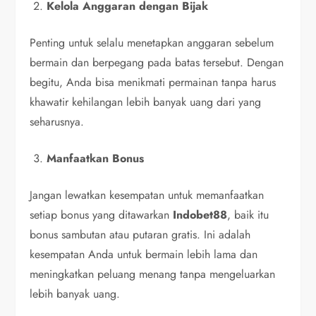
Kelola Anggaran dengan Bijak
Penting untuk selalu menetapkan anggaran sebelum
bermain dan berpegang pada batas tersebut. Dengan
begitu, Anda bisa menikmati permainan tanpa harus
khawatir kehilangan lebih banyak uang dari yang
seharusnya.
Manfaatkan Bonus
Jangan lewatkan kesempatan untuk memanfaatkan
setiap bonus yang ditawarkan
Indobet88
, baik itu
bonus sambutan atau putaran gratis. Ini adalah
kesempatan Anda untuk bermain lebih lama dan
meningkatkan peluang menang tanpa mengeluarkan
lebih banyak uang.