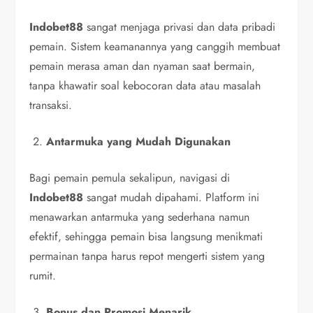
Indobet88
sangat menjaga privasi dan data pribadi
pemain. Sistem keamanannya yang canggih membuat
pemain merasa aman dan nyaman saat bermain,
tanpa khawatir soal kebocoran data atau masalah
transaksi.
Antarmuka yang Mudah Digunakan
Bagi pemain pemula sekalipun, navigasi di
Indobet88
sangat mudah dipahami. Platform ini
menawarkan antarmuka yang sederhana namun
efektif, sehingga pemain bisa langsung menikmati
permainan tanpa harus repot mengerti sistem yang
rumit.
Bonus dan Promosi Menarik