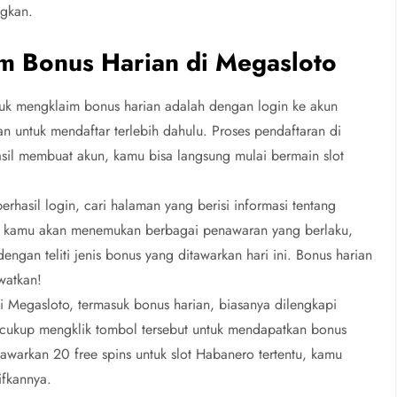
ngkan.
m Bonus Harian di Megasloto
uk mengklaim bonus harian adalah dengan login ke akun
an untuk mendaftar terlebih dahulu. Proses pendaftaran di
sil membuat akun, kamu bisa langsung mulai bermain slot
berhasil login, cari halaman yang berisi informasi tentang
i, kamu akan menemukan berbagai penawaran yang berlaku,
engan teliti jenis bonus yang ditawarkan hari ini. Bonus harian
ewatkan!
i Megasloto, termasuk bonus harian, biasanya dilengkapi
 cukup mengklik tombol tersebut untuk mendapatkan bonus
nawarkan 20 free spins untuk slot Habanero tertentu, kamu
ifkannya.