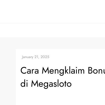
Skip
to
content
Cara Mengklaim Bonu
di Megasloto