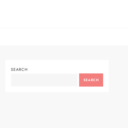
SEARCH
SEARCH