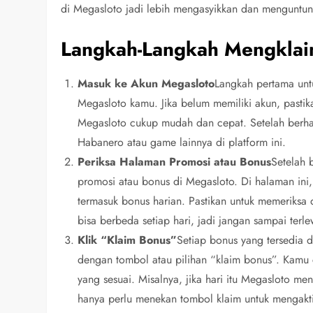
di Megasloto jadi lebih mengasyikkan dan menguntu
Langkah-Langkah Mengklai
Masuk ke Akun Megasloto
Langkah pertama unt
Megasloto kamu. Jika belum memiliki akun, pastik
Megasloto cukup mudah dan cepat. Setelah berha
Habanero atau game lainnya di platform ini.
Periksa Halaman Promosi atau Bonus
Setelah 
promosi atau bonus di Megasloto. Di halaman in
termasuk bonus harian. Pastikan untuk memeriksa d
bisa berbeda setiap hari, jadi jangan sampai terl
Klik “Klaim Bonus”
Setiap bonus yang tersedia d
dengan tombol atau pilihan “klaim bonus”. Kamu
yang sesuai. Misalnya, jika hari itu Megasloto me
hanya perlu menekan tombol klaim untuk mengakt