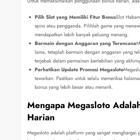
Untuk memaksimalkan penggunaan bonus harian, ada 
Pilih Slot yang Memiliki Fitur Bonus
Slot Habane
spins atau pengganda. Pilihlah game yang menaw
mendapatkan lebih banyak peluang menang.
Bermain dengan Anggaran yang Terencana
M
lama, tetaplah bermain dengan anggaran yang tel
terjebak dalam permainan berlebihan yang akhirn
Perhatikan Update Promosi Megasloto
Megaslo
tawarkan. Pastikan untuk selalu memeriksa halam
bonus yang lebih besar atau menarik.
Mengapa Megasloto Adalah 
Harian
Megasloto adalah platform yang sangat menghargai