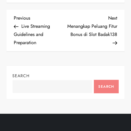
P
Previous
Next
Previous
Next
Post
Post
Live Streaming
Menangkap Peluang Fitur
o
Guidelines and
Bonus di Slot Badak138
Preparation
s
t
n
SEARCH
a
SEARCH
v
i
g