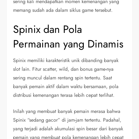
sering kali mendapatkan momen kemenangan yang
memang sudah ada dalam siklus game tersebut.
Spinix dan Pola
Permainan yang Dinamis
Spinix memiliki karakteristik unik dibanding banyak
slot lain. Fitur scatter, wild, dan bonus game-nya
sering muncul dalam rentang spin tertentu. Saat
banyak pemain aktif dalam waktu bersamaan, pola
distribusi kemenangan terasa lebih cepat terlihat.
Inilah yang membuat banyak pemain merasa bahwa
Spinix “sedang gacor” di jam-jam tertentu. Padahal,
yang terjadi adalah akumulasi spin besar dari banyak
pemain yang membuat pola kemenangan lebih cepat