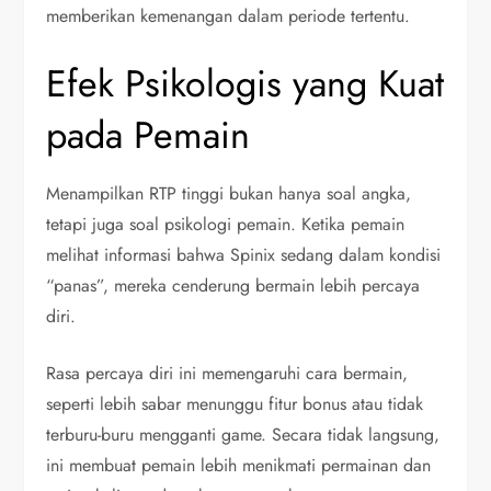
memberikan kemenangan dalam periode tertentu.
Efek Psikologis yang Kuat
pada Pemain
Menampilkan RTP tinggi bukan hanya soal angka,
tetapi juga soal psikologi pemain. Ketika pemain
melihat informasi bahwa Spinix sedang dalam kondisi
“panas”, mereka cenderung bermain lebih percaya
diri.
Rasa percaya diri ini memengaruhi cara bermain,
seperti lebih sabar menunggu fitur bonus atau tidak
terburu-buru mengganti game. Secara tidak langsung,
ini membuat pemain lebih menikmati permainan dan