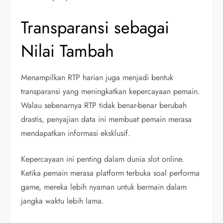
Transparansi sebagai
Nilai Tambah
Menampilkan RTP harian juga menjadi bentuk
transparansi yang meningkatkan kepercayaan pemain.
Walau sebenarnya RTP tidak benar-benar berubah
drastis, penyajian data ini membuat pemain merasa
mendapatkan informasi eksklusif.
Kepercayaan ini penting dalam dunia slot online.
Ketika pemain merasa platform terbuka soal performa
game, mereka lebih nyaman untuk bermain dalam
jangka waktu lebih lama.