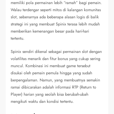
memiliki pola permainan lebih “ramah” bagi pemain.
Walau terdengar seperti mitos di kalangan komunitas
slot, sebenarnya ada beberapa alasan logis di balik
strategi ini yang membuat Spinix terasa lebih mudah
memberikan kemenangan besar pada hari-hari
tertentu.
Spinix sendiri dikenal sebagai permainan slot dengan
volatilitas menarik dan fitur bonus yang cukup sering
muncul. Kombinasi ini membuat game tersebut
disukai oleh pemain pemula hingga yang sudah
berpengalaman. Namun, yang membuatnya semakin
ramai dibicarakan adalah informasi RTP (Return to
Player) harian yang seolah bisa berubah-ubah
mengikuti waktu dan kondisi tertentu.